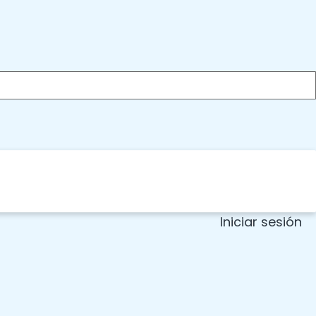
Iniciar sesión