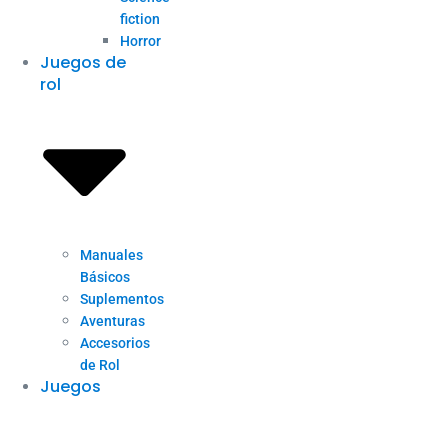
fiction
Horror
Juegos de
rol
Manuales
Básicos
Suplementos
Aventuras
Accesorios
de Rol
Juegos