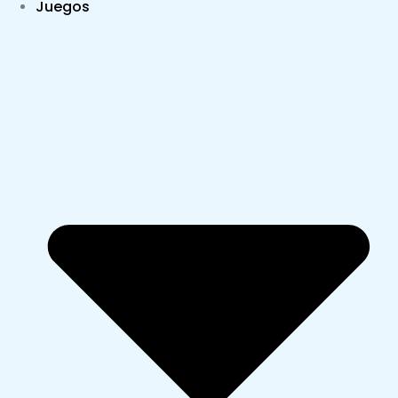
Juegos