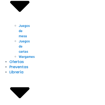
Juegos
de
mesa
Juegos
de
cartas
Wargames
Ofertas
Preventas
Librería