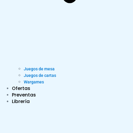
Juegos de mesa
Juegos de cartas
Wargames
Ofertas
Preventas
Librería