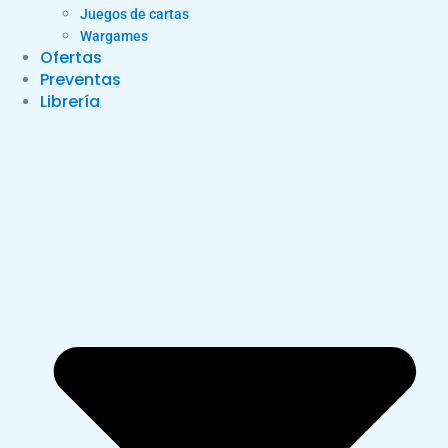
Juegos de cartas
Wargames
Ofertas
Preventas
Librería