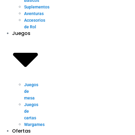
Básicos
Suplementos
Aventuras
Accesorios
de Rol
Juegos
Juegos
de
mesa
Juegos
de
cartas
Wargames
Ofertas