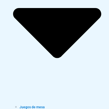
Juegos de mesa