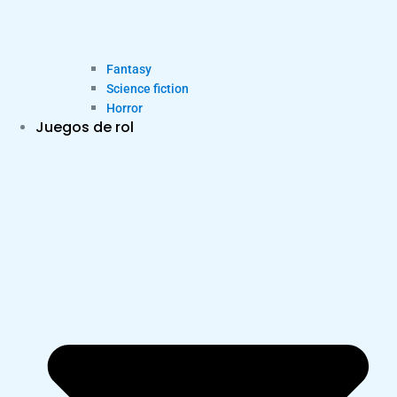
Fantasy
Science fiction
Horror
Juegos de rol