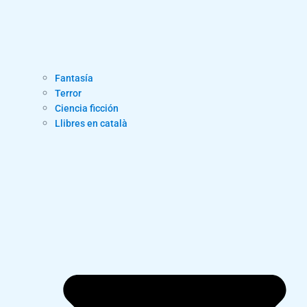
Fantasía
Terror
Ciencia ficción
Llibres en català