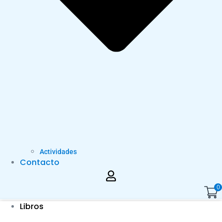
Actividades
Contacto
0
Libros