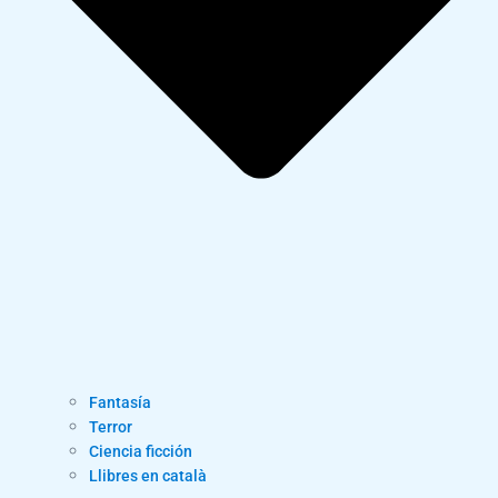
Fantasía
Terror
Ciencia ficción
Llibres en català