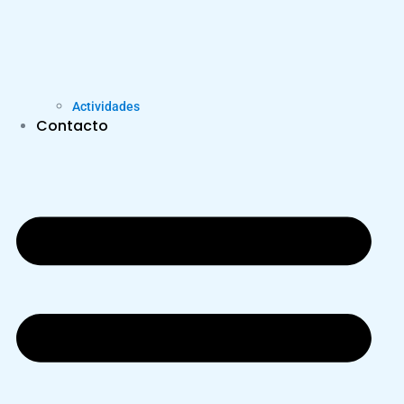
Actividades
Contacto