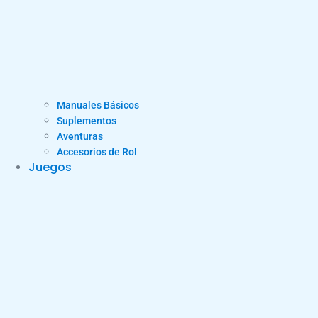
Manuales Básicos
Suplementos
Aventuras
Accesorios de Rol
Juegos