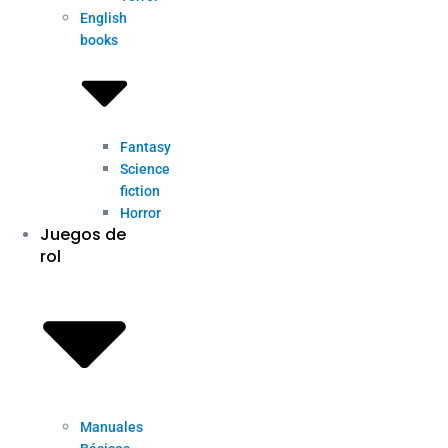
English
books
Fantasy
Science
fiction
Horror
Juegos de
rol
Manuales