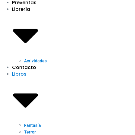
Preventas
Librería
Actividades
Contacto
Libros
Fantasía
Terror