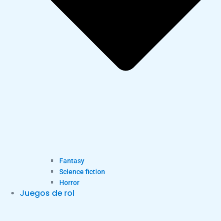
Fantasy
Science fiction
Horror
Juegos de rol