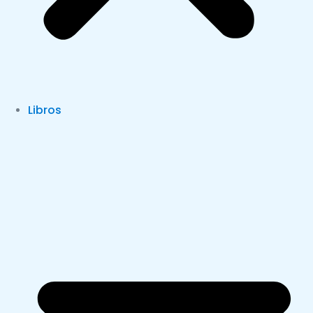
Libros