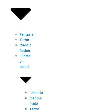
Fantasía
Terror
Ciencia
ficción
Llibres
en
català
Fantasia
Ciència-
ficció
Terror