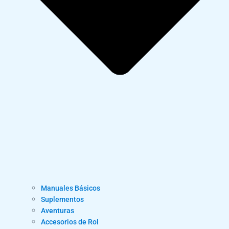
Manuales Básicos
Suplementos
Aventuras
Accesorios de Rol