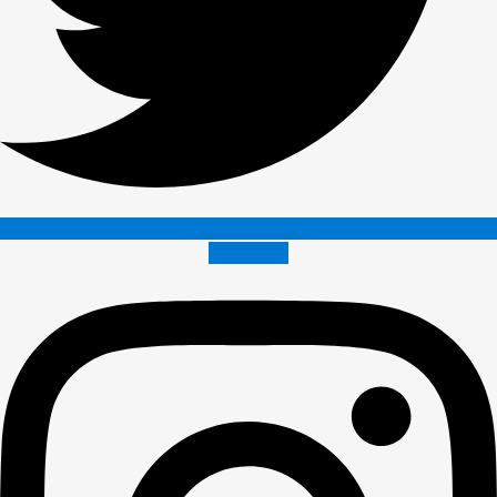
Instagram