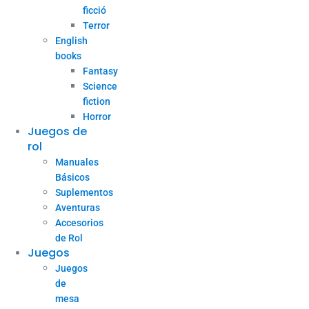
ficció
Terror
English
books
Fantasy
Science
fiction
Horror
Juegos de
rol
Manuales
Básicos
Suplementos
Aventuras
Accesorios
de Rol
Juegos
Juegos
de
mesa