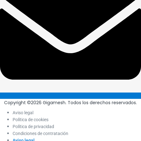
Copyright ©2026 Gigamesh. Todos los derechos reservados.
Aviso legal
Política de cookies
Política de privacidad
Condiciones de contratación
Aviso legal