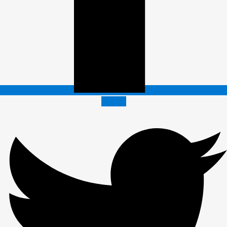
Twitter