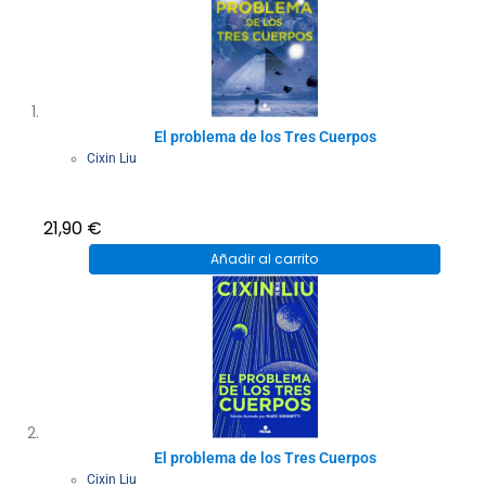
El problema de los Tres Cuerpos
Cixin Liu
21,90
€
Añadir al carrito
El problema de los Tres Cuerpos
Cixin Liu