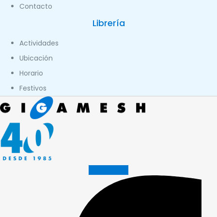
Contacto
Librería
Actividades
Ubicación
Horario
Festivos
Facebook-f