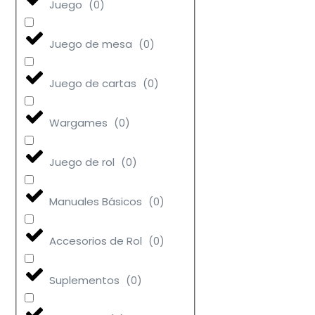
Juego
(
0
)
Juego de mesa
(
0
)
Juego de cartas
(
0
)
Wargames
(
0
)
Juego de rol
(
0
)
Manuales Básicos
(
0
)
Accesorios de Rol
(
0
)
Suplementos
(
0
)