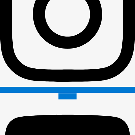
Youtube