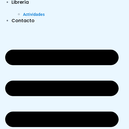
Librería
Actividades
Contacto