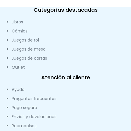
Categorías destacadas
Libros
Cómics
Juegos de rol
Juegos de mesa
Juegos de cartas
Outlet
Atención al cliente
Ayuda
Preguntas frecuentes
Pago seguro
Envíos y devoluciones
Reembolsos