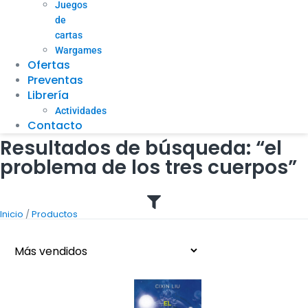
Juegos
de
cartas
Wargames
Ofertas
Preventas
Librería
Actividades
Contacto
Resultados de búsqueda: “el
problema de los tres cuerpos”
/
Inicio
Productos