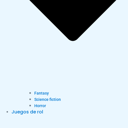
Fantasy
Science fiction
Horror
Juegos de rol