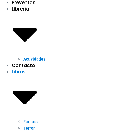
Preventas
Librería
Actividades
Contacto
Libros
Fantasía
Terror