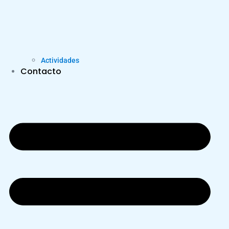
Actividades
Contacto