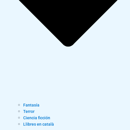
Fantasía
Terror
Ciencia ficción
Llibres en català