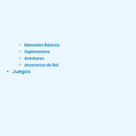
Manuales Básicos
Suplementos
Aventuras
Accesorios de Rol
Juegos