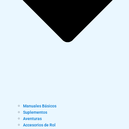
Manuales Básicos
Suplementos
Aventuras
Accesorios de Rol