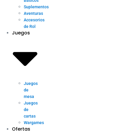
Básicos
Suplementos
Aventuras
Accesorios
de Rol
Juegos
Juegos
de
mesa
Juegos
de
cartas
Wargames
Ofertas