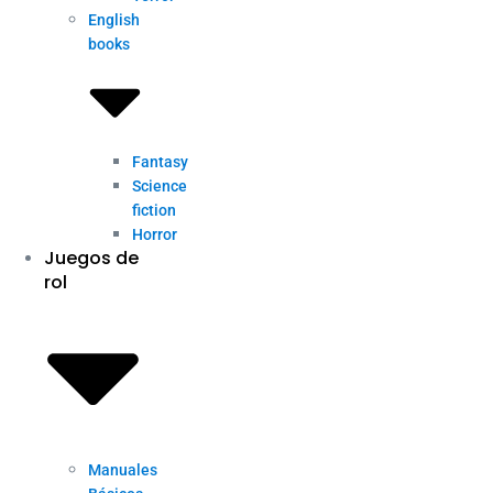
English
books
Fantasy
Science
fiction
Horror
Juegos de
rol
Manuales