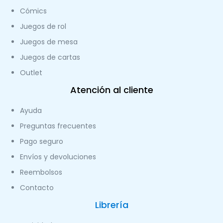
Cómics
Juegos de rol
Juegos de mesa
Juegos de cartas
Outlet
Atención al cliente
Ayuda
Preguntas frecuentes
Pago seguro
Envíos y devoluciones
Reembolsos
Contacto
Librería