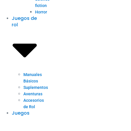
fiction
Horror
Juegos de
rol
Manuales
Básicos
Suplementos
Aventuras
Accesorios
de Rol
Juegos