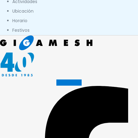
Actividades
Ubicación
Horario
Festivos
Facebook-f