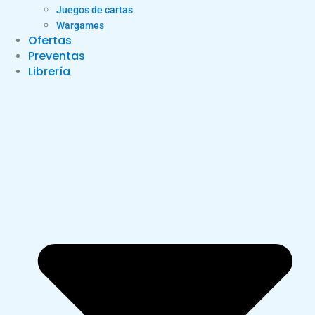
Juegos de cartas
Wargames
Ofertas
Preventas
Librería