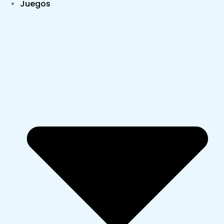
Juegos