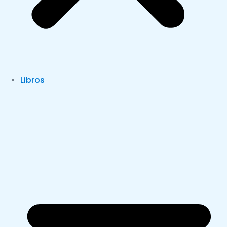
Libros