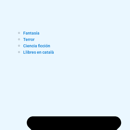
Fantasía
Terror
Ciencia ficción
Llibres en català