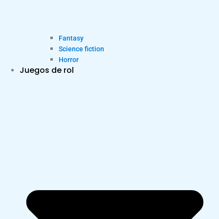
Fantasy
Science fiction
Horror
Juegos de rol