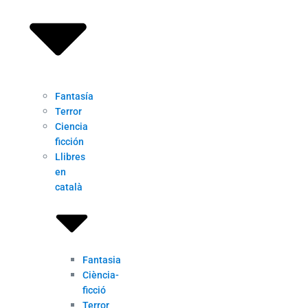
Fantasía
Terror
Ciencia
ficción
Llibres
en
català
Fantasia
Ciència-
ficció
Terror