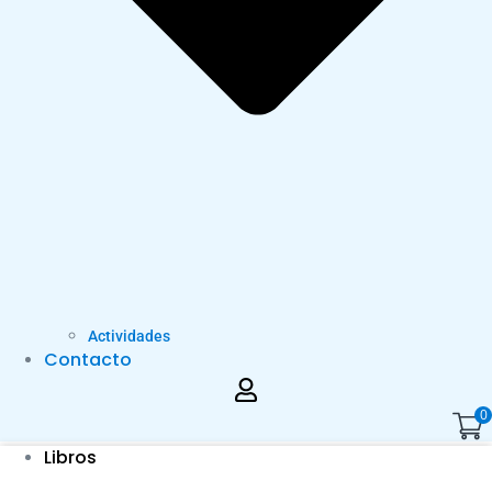
Actividades
Contacto
0
Libros