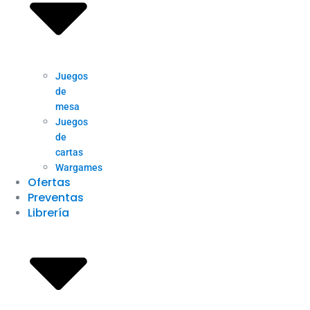
Juegos
de
mesa
Juegos
de
cartas
Wargames
Ofertas
Preventas
Librería