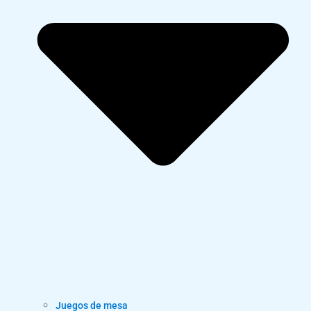
Juegos de mesa