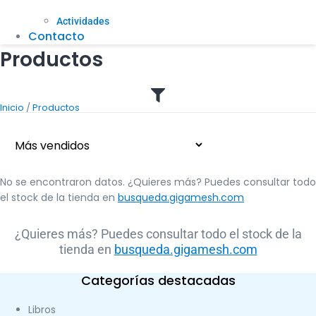
Actividades
Contacto
Productos
/
Inicio
Productos
No se encontraron datos. ¿Quieres más? Puedes consultar todo
el stock de la tienda en
busqueda.gigamesh.com
¿Quieres más? Puedes consultar todo el stock de la
tienda en
busqueda.gigamesh.com
Categorías destacadas
Libros