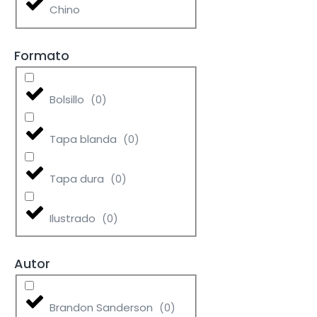
Chino
Formato
Bolsillo
(
0
)
Tapa blanda
(
0
)
Tapa dura
(
0
)
Ilustrado
(
0
)
Autor
Brandon Sanderson
(
0
)