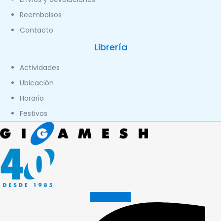
Reembolsos
Contacto
Librería
Actividades
Ubicación
Horario
Festivos
Facebook-f