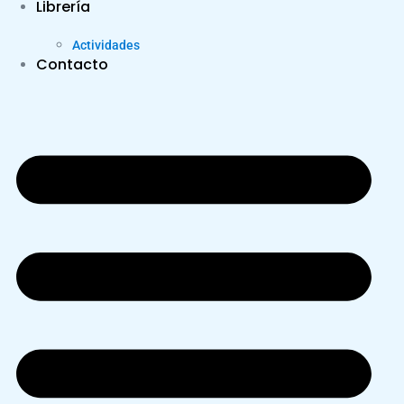
Librería
Actividades
Contacto