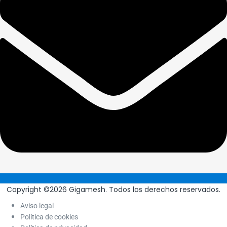
Copyright ©2026 Gigamesh. Todos los derechos reservados.
Aviso legal
Política de cookies