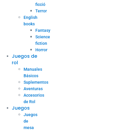
ficció
Terror
English
books
Fantasy
Science
fiction
Horror
Juegos de
rol
Manuales
Básicos
Suplementos
Aventuras
Accesorios
de Rol
Juegos
Juegos
de
mesa