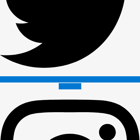
Instagram