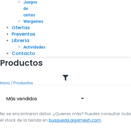
Juegos
de
cartas
Wargames
Ofertas
Preventas
Librería
Actividades
Contacto
Productos
/
Inicio
Productos
No se encontraron datos. ¿Quieres más? Puedes consultar todo
el stock de la tienda en
busqueda.gigamesh.com