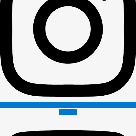
Youtube