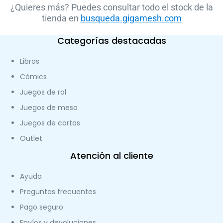
¿Quieres más? Puedes consultar todo el stock de la
tienda en
busqueda.gigamesh.com
Categorías destacadas
Libros
Cómics
Juegos de rol
Juegos de mesa
Juegos de cartas
Outlet
Atención al cliente
Ayuda
Preguntas frecuentes
Pago seguro
Envíos y devoluciones