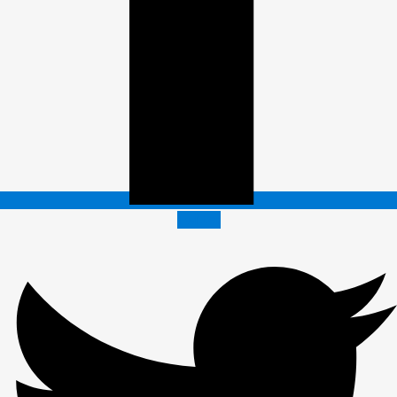
Twitter