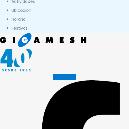
Actividades
Ubicación
Horario
Festivos
Facebook-f