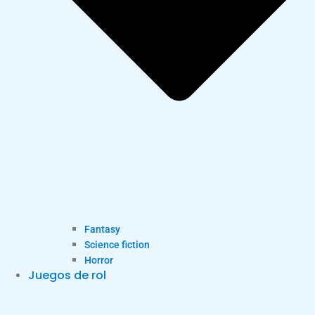
Fantasy
Science fiction
Horror
Juegos de rol