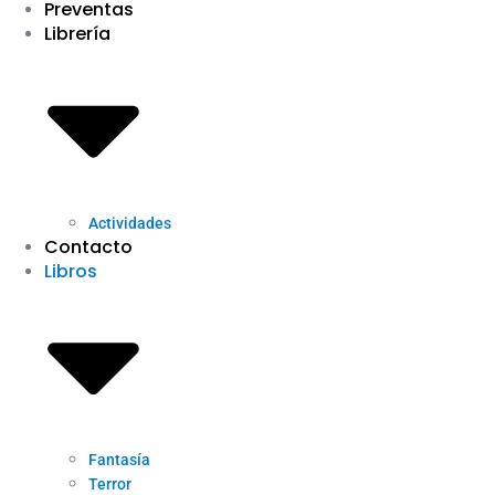
Preventas
Librería
Actividades
Contacto
Libros
Fantasía
Terror