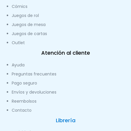
Cómics
Juegos de rol
Juegos de mesa
Juegos de cartas
Outlet
Atención al cliente
Ayuda
Preguntas frecuentes
Pago seguro
Envíos y devoluciones
Reembolsos
Contacto
Librería