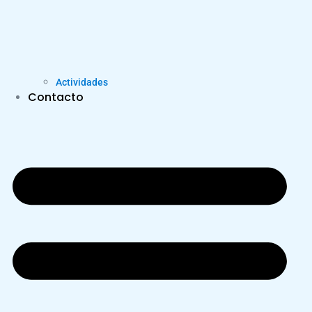
Actividades
Contacto