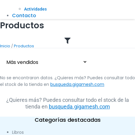
Actividades
Contacto
Productos
/
Inicio
Productos
No se encontraron datos. ¿Quieres más? Puedes consultar todo
el stock de la tienda en
busqueda.gigamesh.com
¿Quieres más? Puedes consultar todo el stock de la
tienda en
busqueda.gigamesh.com
Categorías destacadas
Libros