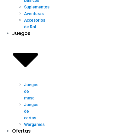
Básicos
Suplementos
Aventuras
Accesorios
de Rol
Juegos
Juegos
de
mesa
Juegos
de
cartas
Wargames
Ofertas