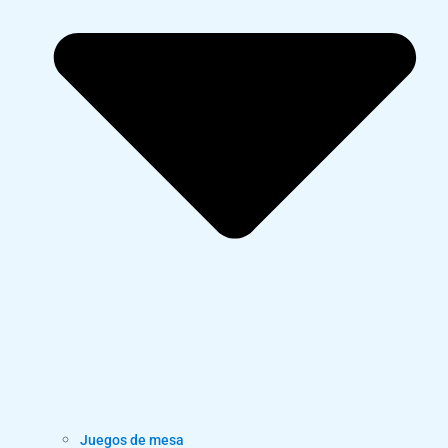
Juegos de mesa