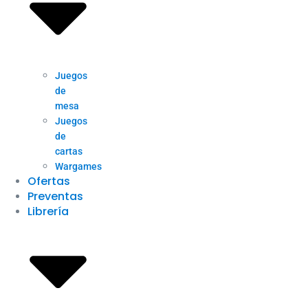
Juegos
de
mesa
Juegos
de
cartas
Wargames
Ofertas
Preventas
Librería