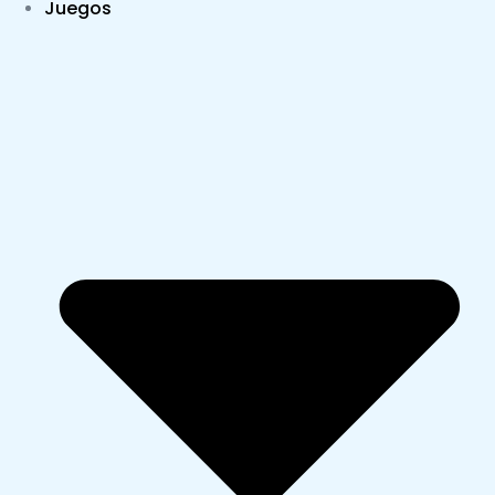
Juegos