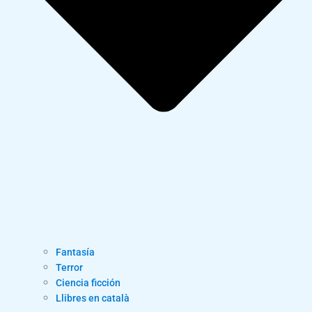
Fantasía
Terror
Ciencia ficción
Llibres en català