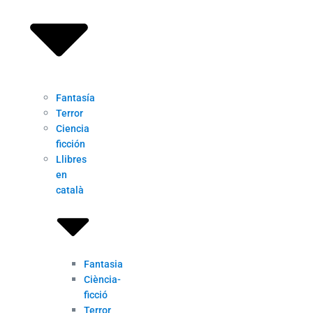
Fantasía
Terror
Ciencia
ficción
Llibres
en
català
Fantasia
Ciència-
ficció
Terror