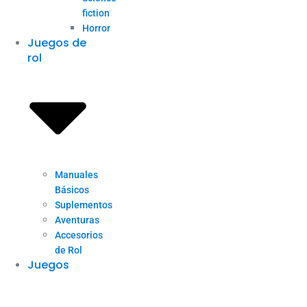
fiction
Horror
Juegos de
rol
Manuales
Básicos
Suplementos
Aventuras
Accesorios
de Rol
Juegos