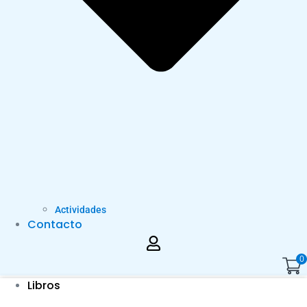
Actividades
Contacto
0
Libros