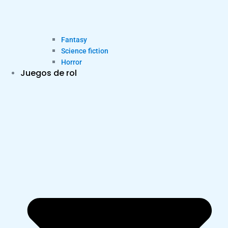
Fantasy
Science fiction
Horror
Juegos de rol