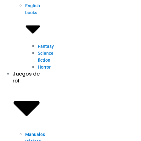
English
books
Fantasy
Science
fiction
Horror
Juegos de
rol
Manuales