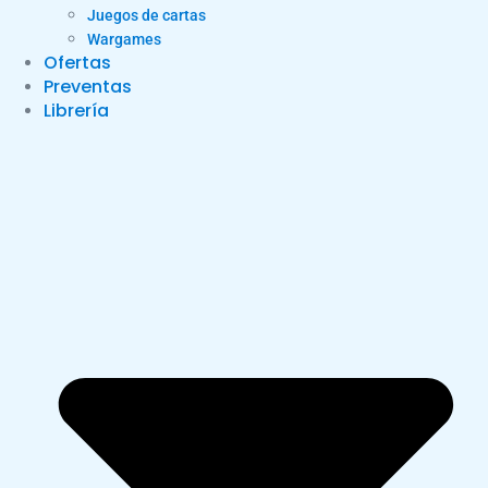
Juegos de cartas
Wargames
Ofertas
Preventas
Librería