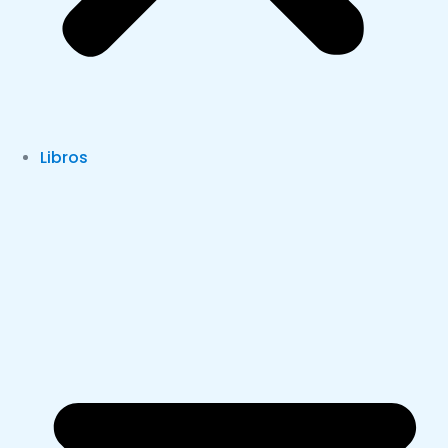
Libros