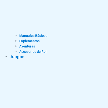
Manuales Básicos
Suplementos
Aventuras
Accesorios de Rol
Juegos