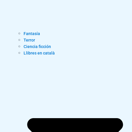
Fantasía
Terror
Ciencia ficción
Llibres en català