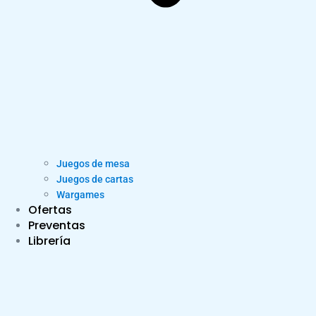
Juegos de mesa
Juegos de cartas
Wargames
Ofertas
Preventas
Librería