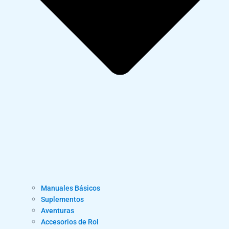
Manuales Básicos
Suplementos
Aventuras
Accesorios de Rol