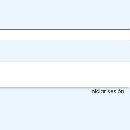
Iniciar sesión