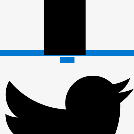
Twitter