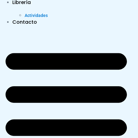
Librería
Actividades
Contacto