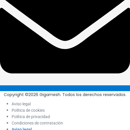
Copyright ©2026 Gigamesh. Todos los derechos reservados.
Aviso legal
Política de cookies
Política de privacidad
Condiciones de contratación
Aviso legal