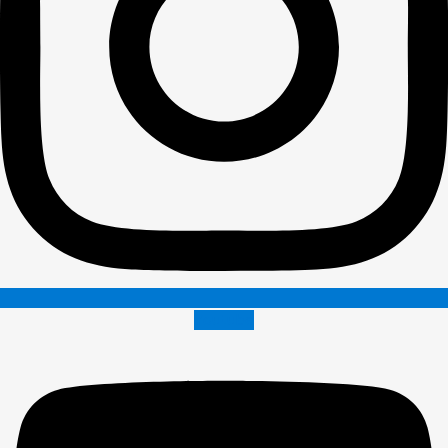
Youtube