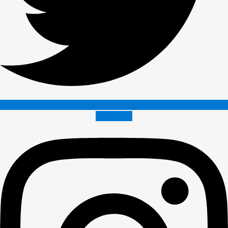
Instagram