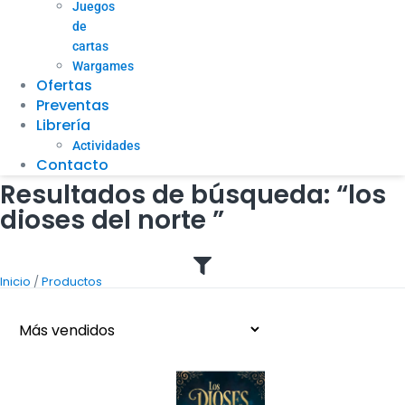
Juegos
de
cartas
Wargames
Ofertas
Preventas
Librería
Actividades
Contacto
Resultados de búsqueda: “los
dioses del norte ”
/
Inicio
Productos