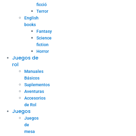
ficció
Terror
English
books
Fantasy
Science
fiction
Horror
Juegos de
rol
Manuales
Básicos
Suplementos
Aventuras
Accesorios
de Rol
Juegos
Juegos
de
mesa