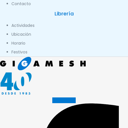
Contacto
Librería
Actividades
Ubicación
Horario
Festivos
Facebook-f