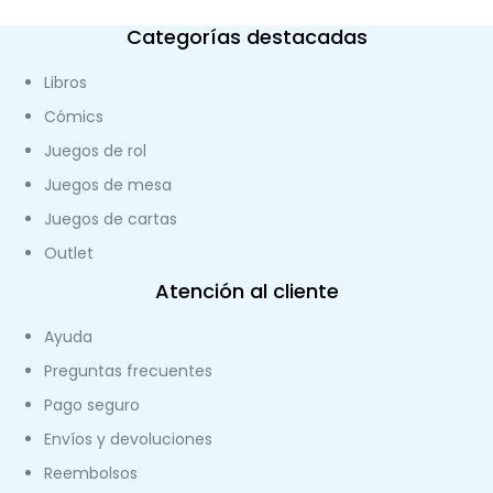
Categorías destacadas
Libros
Cómics
Juegos de rol
Juegos de mesa
Juegos de cartas
Outlet
Atención al cliente
Ayuda
Preguntas frecuentes
Pago seguro
Envíos y devoluciones
Reembolsos