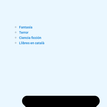
Fantasía
Terror
Ciencia ficción
Llibres en català