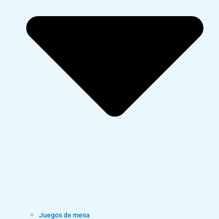
Juegos de mesa