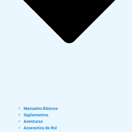
Manuales Básicos
Suplementos
Aventuras
Accesorios de Rol