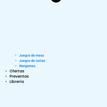
Juegos de mesa
Juegos de cartas
Wargames
Ofertas
Preventas
Librería