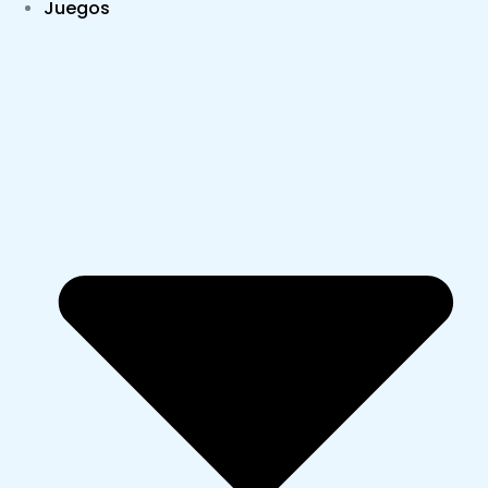
Juegos