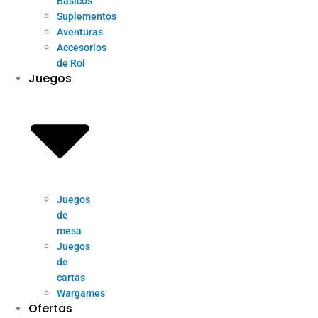
Básicos
Suplementos
Aventuras
Accesorios
de Rol
Juegos
Juegos
de
mesa
Juegos
de
cartas
Wargames
Ofertas