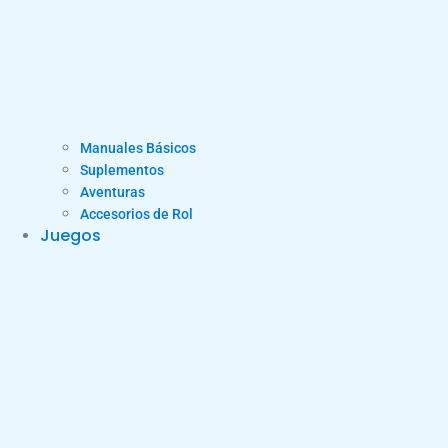
Manuales Básicos
Suplementos
Aventuras
Accesorios de Rol
Juegos