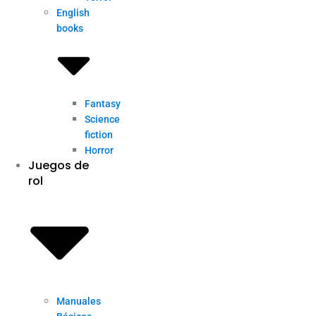
English
books
Fantasy
Science
fiction
Horror
Juegos de
rol
Manuales