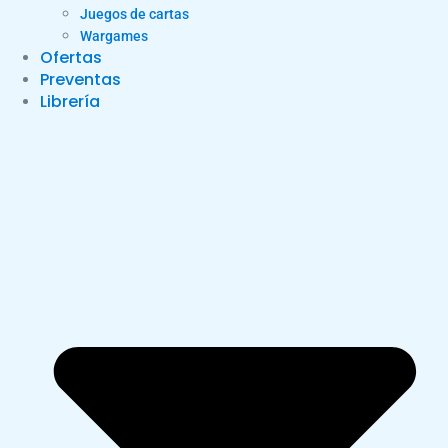
Juegos de cartas
Wargames
Ofertas
Preventas
Librería