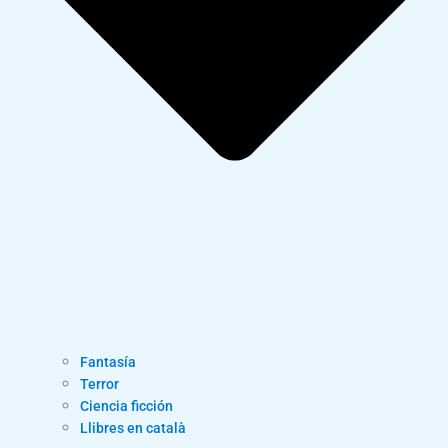
Fantasía
Terror
Ciencia ficción
Llibres en català