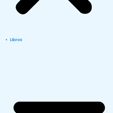
Libros