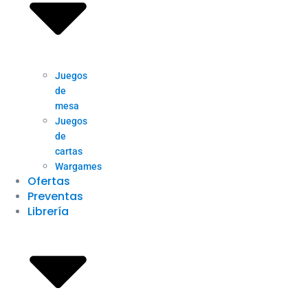
Juegos
de
mesa
Juegos
de
cartas
Wargames
Ofertas
Preventas
Librería