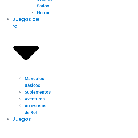
fiction
Horror
Juegos de
rol
Manuales
Básicos
Suplementos
Aventuras
Accesorios
de Rol
Juegos