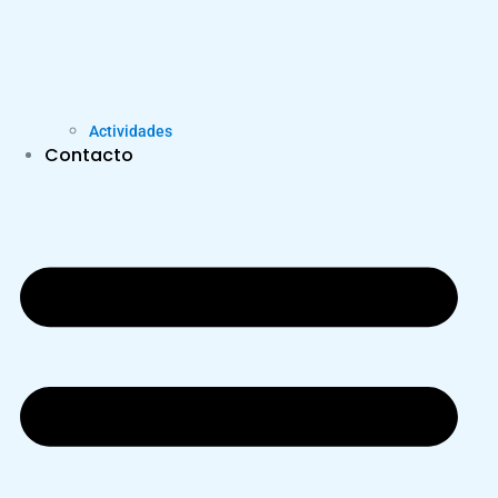
Actividades
Contacto