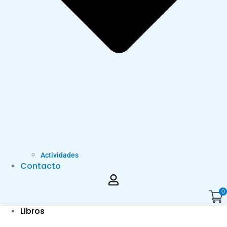
Actividades
Contacto
0
Libros