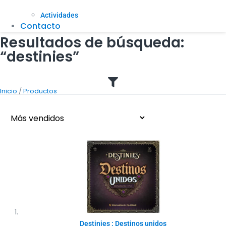
Actividades
Contacto
Resultados de búsqueda:
“destinies”
/
Inicio
Productos
Destinies : Destinos unidos