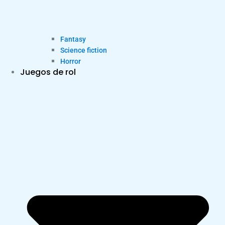
Fantasy
Science fiction
Horror
Juegos de rol