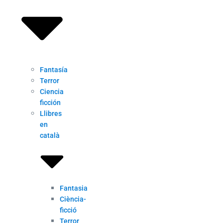
Fantasía
Terror
Ciencia
ficción
Llibres
en
català
Fantasia
Ciència-
ficció
Terror