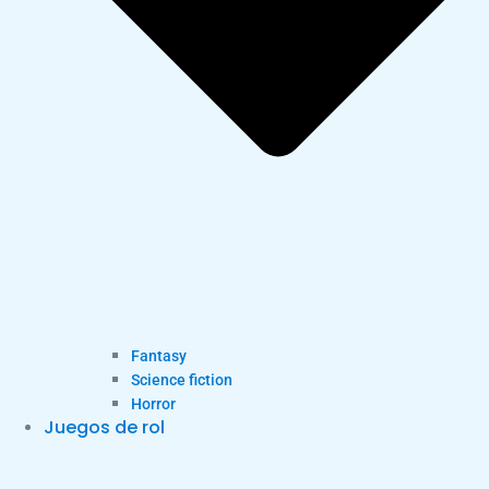
Fantasy
Science fiction
Horror
Juegos de rol