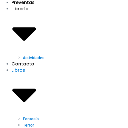
Preventas
Librería
Actividades
Contacto
Libros
Fantasía
Terror