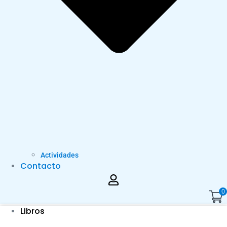
Actividades
Contacto
0
Libros