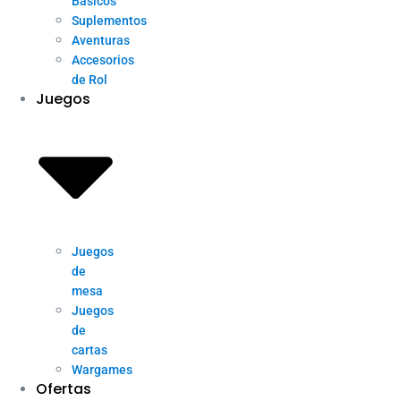
Básicos
Suplementos
Aventuras
Accesorios
de Rol
Juegos
Juegos
de
mesa
Juegos
de
cartas
Wargames
Ofertas