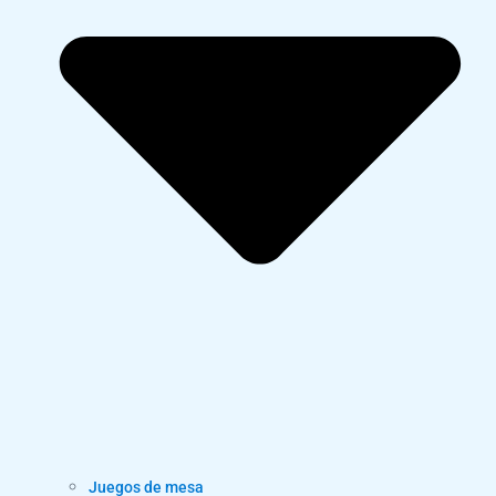
Juegos de mesa