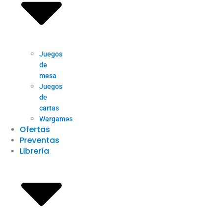
Juegos
de
mesa
Juegos
de
cartas
Wargames
Ofertas
Preventas
Librería