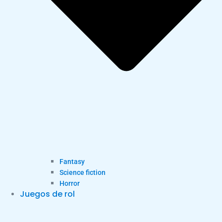
Fantasy
Science fiction
Horror
Juegos de rol