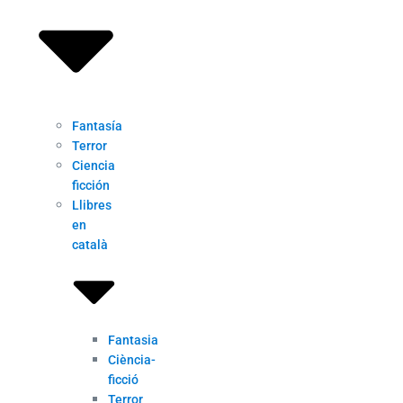
Fantasía
Terror
Ciencia
ficción
Llibres
en
català
Fantasia
Ciència-
ficció
Terror