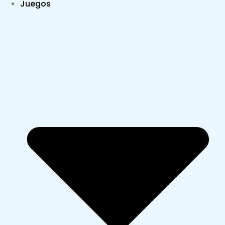
Juegos