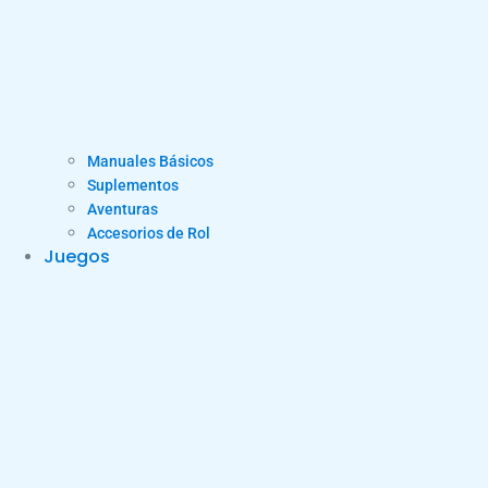
Manuales Básicos
Suplementos
Aventuras
Accesorios de Rol
Juegos