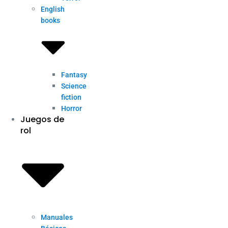
English
books
Fantasy
Science
fiction
Horror
Juegos de
rol
Manuales