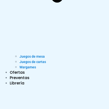
Juegos de mesa
Juegos de cartas
Wargames
Ofertas
Preventas
Librería