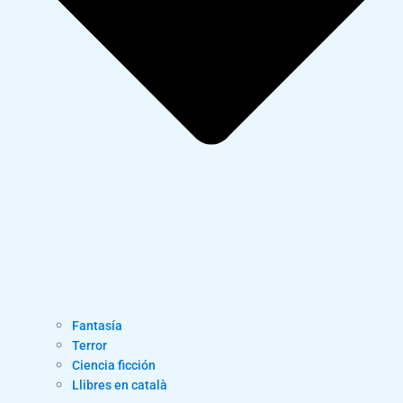
Fantasía
Terror
Ciencia ficción
Llibres en català