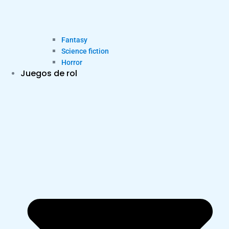
Fantasy
Science fiction
Horror
Juegos de rol