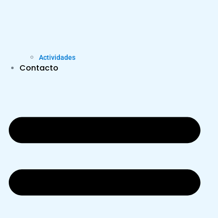
Actividades
Contacto