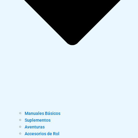
Manuales Básicos
Suplementos
Aventuras
Accesorios de Rol