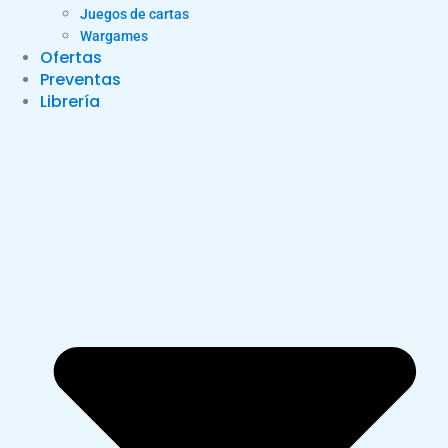
Juegos de cartas
Wargames
Ofertas
Preventas
Librería