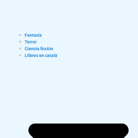
Fantasía
Terror
Ciencia ficción
Llibres en català