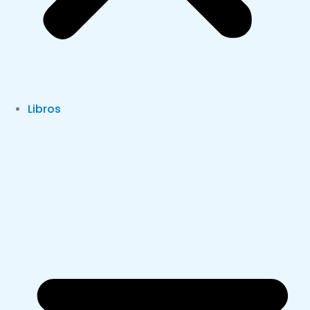
Libros