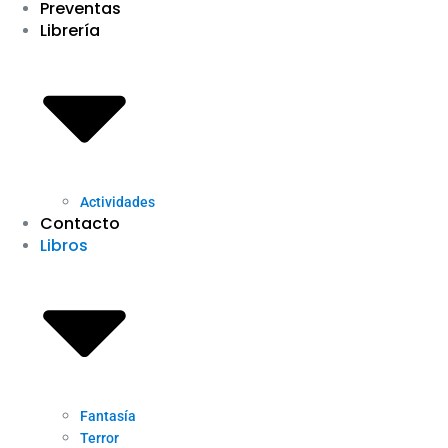
Preventas
Librería
Actividades
Contacto
Libros
Fantasía
Terror