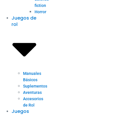
fiction
Horror
Juegos de
rol
Manuales
Básicos
Suplementos
Aventuras
Accesorios
de Rol
Juegos