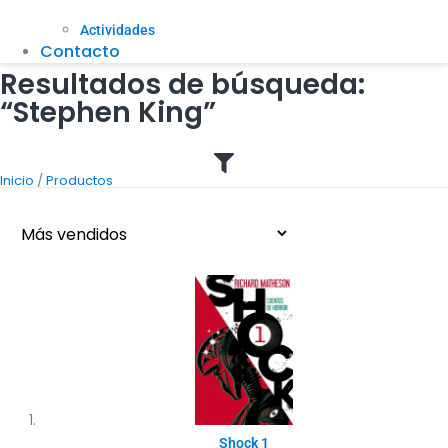
Actividades
Contacto
Resultados de búsqueda:
“Stephen King”
/
Inicio
Productos
Shock 1